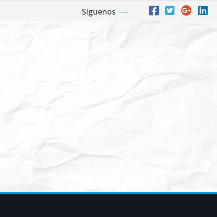
Síguenos