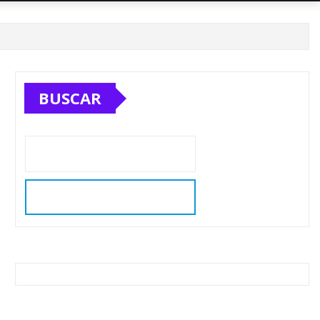
BUSCAR