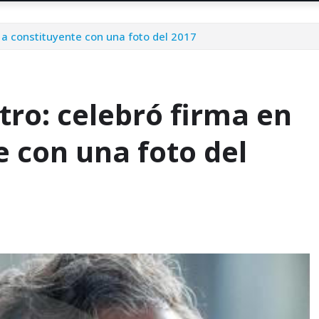
 a constituyente con una foto del 2017
tro: celebró firma en
 con una foto del