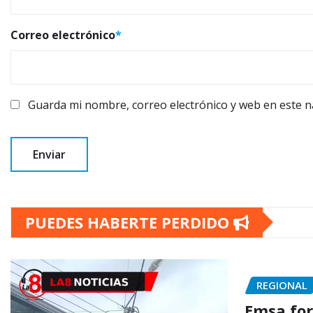
Correo electrónico
*
Guarda mi nombre, correo electrónico y web en este 
PUEDES HABERTE PERDIDO
REGIONAL
Emsa for