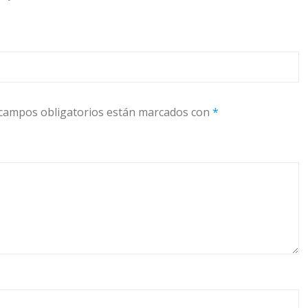
campos obligatorios están marcados con
*