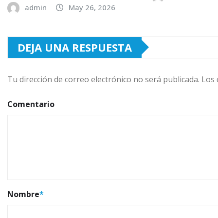
admin
May 26, 2026
DEJA UNA RESPUESTA
Tu dirección de correo electrónico no será publicada.
Los 
Comentario
Nombre
*