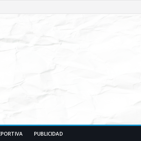
EPORTIVA
PUBLICIDAD