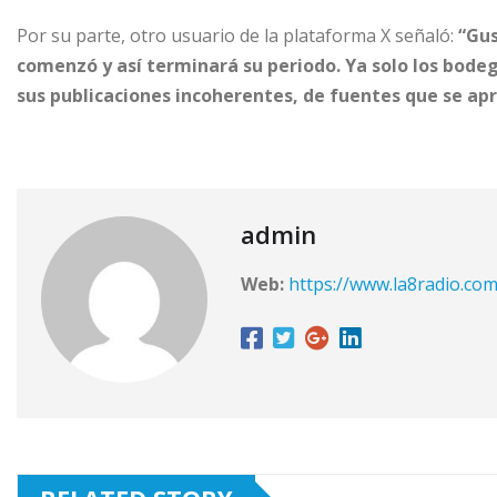
Por su parte, otro usuario de la plataforma X señaló:
“Gus
comenzó y así terminará su periodo. Ya solo los bode
sus publicaciones incoherentes, de fuentes que se ap
admin
Web:
https://www.la8radio.co