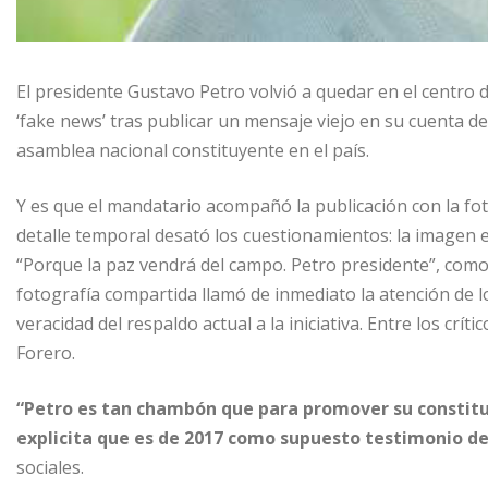
El presidente Gustavo Petro volvió a quedar en el centro de
‘fake news’ tras publicar un mensaje viejo en su cuenta 
asamblea nacional constituyente en el país.
Y es que el mandatario acompañó la publicación con la fo
detalle temporal desató los cuestionamientos: la imagen e
“Porque la paz vendrá del campo. Petro presidente”, como 
fotografía compartida llamó de inmediato la atención de l
veracidad del respaldo actual a la iniciativa. Entre los cr
Forero.
“Petro es tan chambón que para promover su constituy
explicita que es de 2017 como supuesto testimonio d
sociales.