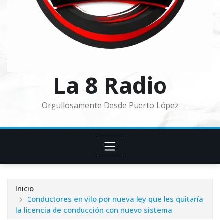
La 8 Radio
Orgullosamente Desde Puerto López
Inicio
Conductores en vilo por nueva ley que les quitaría
la licencia de conducción con nuevo sistema