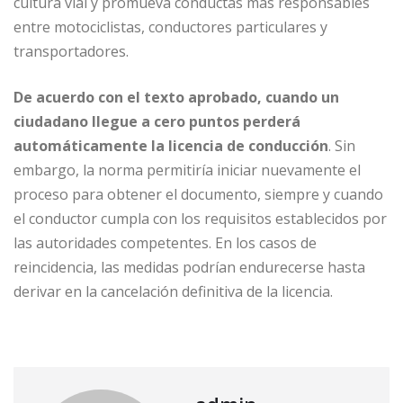
cultura vial y promueva conductas más responsables
entre motociclistas, conductores particulares y
transportadores.
De acuerdo con el texto aprobado, cuando un
ciudadano llegue a cero puntos perderá
automáticamente la licencia de conducción
. Sin
embargo, la norma permitiría iniciar nuevamente el
proceso para obtener el documento, siempre y cuando
el conductor cumpla con los requisitos establecidos por
las autoridades competentes. En los casos de
reincidencia, las medidas podrían endurecerse hasta
derivar en la cancelación definitiva de la licencia.