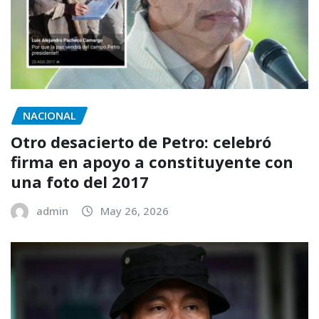
NACIONAL
Otro desacierto de Petro: celebró
firma en apoyo a constituyente con
una foto del 2017
admin
May 26, 2026