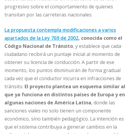
progresivo sobre el comportamiento de quienes
transitan por las carreteras nacionales.
La propuesta contempla modificaciones a varios
apartados de la Ley 769 de 2002
, conocida como el
Código Nacional de Tránsito
, y establece que cada
ciudadano recibirá un puntaje inicial al momento de
obtener su licencia de conducción. A partir de ese
momento, los puntos disminuirán de forma gradual
cada vez que el conductor incurra en infracciones de
tránsito.
El proyecto plantea un esquema similar al
que ya funciona en distintos países de Europa y en
algunas naciones de América Latina
, donde las
sanciones viales no solo tienen un componente
económico, sino también pedagógico. La intención es
que el sistema contribuya a generar cambios en la