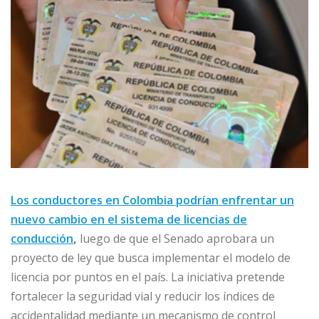
Los conductores en Colombia podrían enfrentar un
nuevo cambio en el sistema de licencias de
conducción
,
luego de que el Senado aprobara un
proyecto de ley que busca implementar el modelo de
licencia por puntos en el país. La iniciativa pretende
fortalecer la seguridad vial y reducir los índices de
accidentalidad mediante un mecanismo de control