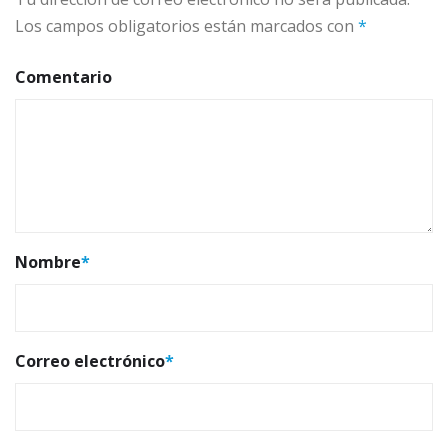
Los campos obligatorios están marcados con
*
Comentario
Nombre
*
Correo electrónico
*