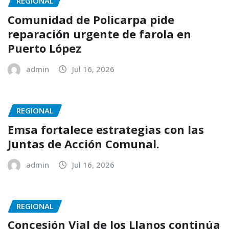
REGIONAL
Comunidad de Policarpa pide
reparación urgente de farola en
Puerto López
admin
Jul 16, 2026
REGIONAL
Emsa fortalece estrategias con las
Juntas de Acción Comunal.
admin
Jul 16, 2026
REGIONAL
Concesión Vial de los Llanos continúa