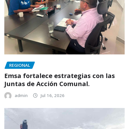
REGIONAL
Emsa fortalece estrategias con las
Juntas de Acción Comunal.
admin
Jul 16, 2026