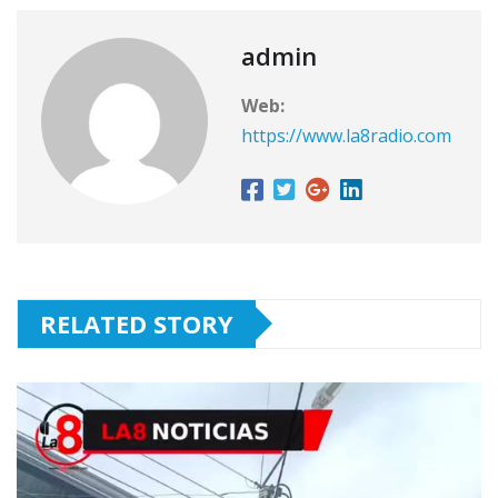
admin
Web:
https://www.la8radio.com
RELATED STORY