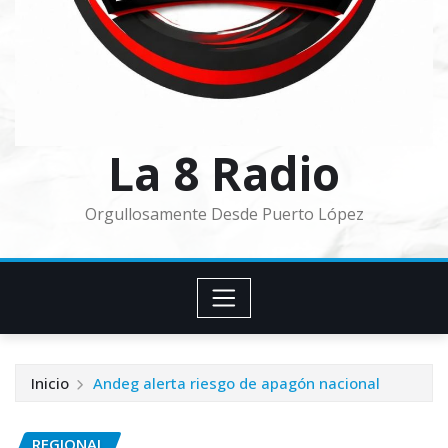
La 8 Radio
Orgullosamente Desde Puerto López
Inicio
Andeg alerta riesgo de apagón nacional
REGIONAL