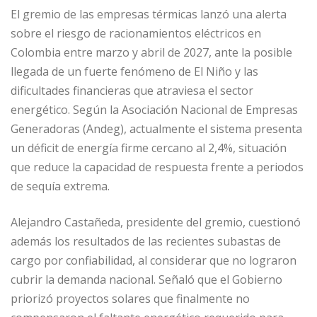
El gremio de las empresas térmicas lanzó una alerta
sobre el riesgo de racionamientos eléctricos en
Colombia entre marzo y abril de 2027, ante la posible
llegada de un fuerte fenómeno de El Niño y las
dificultades financieras que atraviesa el sector
energético. Según la Asociación Nacional de Empresas
Generadoras (Andeg), actualmente el sistema presenta
un déficit de energía firme cercano al 2,4%, situación
que reduce la capacidad de respuesta frente a periodos
de sequía extrema.
Alejandro Castañeda, presidente del gremio, cuestionó
además los resultados de las recientes subastas de
cargo por confiabilidad, al considerar que no lograron
cubrir la demanda nacional. Señaló que el Gobierno
priorizó proyectos solares que finalmente no