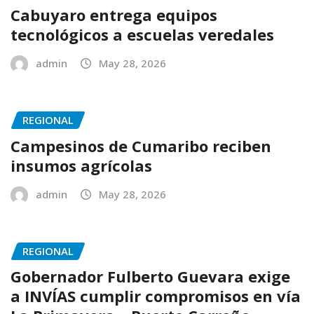
Cabuyaro entrega equipos
tecnológicos a escuelas veredales
admin
May 28, 2026
REGIONAL
Campesinos de Cumaribo reciben
insumos agrícolas
admin
May 28, 2026
REGIONAL
Gobernador Fulberto Guevara exige
a INVÍAS cumplir compromisos en vía