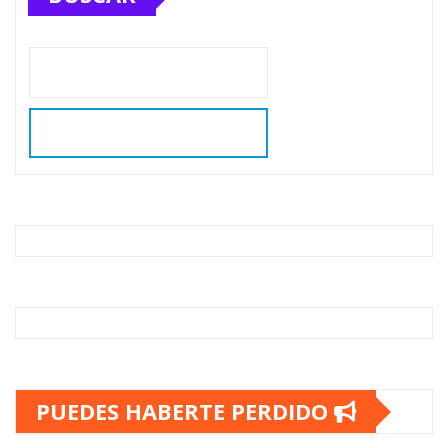
PUEDES HABERTE PERDIDO