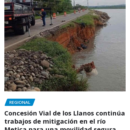
REGIONAL
Concesión Vial de los Llanos continúa
trabajos de mitigación en el río
Metica para una movilidad segura