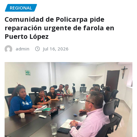
REGIONAL
Comunidad de Policarpa pide
reparación urgente de farola en
Puerto López
admin
Jul 16, 2026