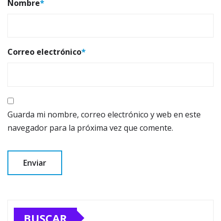
Nombre
*
Correo electrónico
*
Guarda mi nombre, correo electrónico y web en este
navegador para la próxima vez que comente.
BUSCAR