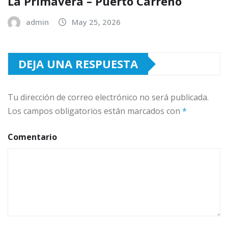
La Primavera – Puerto Carreño
admin
May 25, 2026
DEJA UNA RESPUESTA
Tu dirección de correo electrónico no será publicada.
Los campos obligatorios están marcados con
*
Comentario