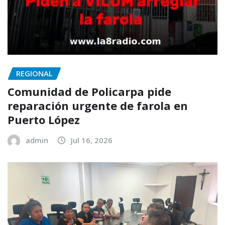
REGIONAL
Comunidad de Policarpa pide
reparación urgente de farola en
Puerto López
admin
Jul 16, 2026