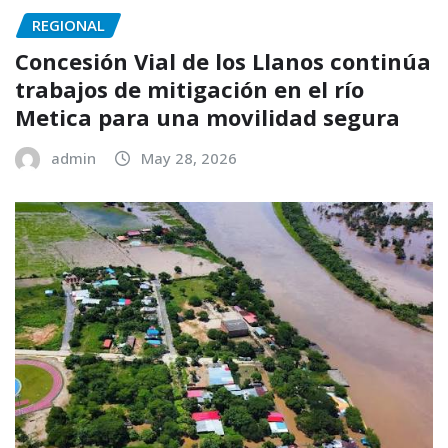
REGIONAL
Concesión Vial de los Llanos continúa
trabajos de mitigación en el río
Metica para una movilidad segura
admin
May 28, 2026