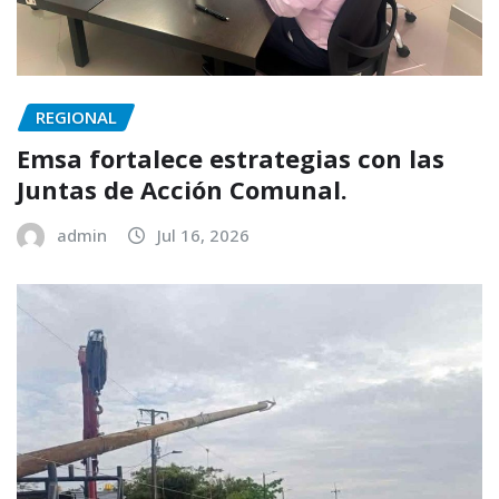
REGIONAL
Emsa fortalece estrategias con las
Juntas de Acción Comunal.
admin
Jul 16, 2026