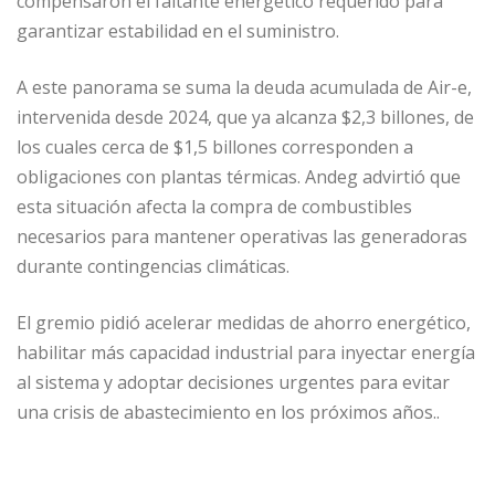
compensaron el faltante energético requerido para
garantizar estabilidad en el suministro.
A este panorama se suma la deuda acumulada de Air-e,
intervenida desde 2024, que ya alcanza $2,3 billones, de
los cuales cerca de $1,5 billones corresponden a
obligaciones con plantas térmicas. Andeg advirtió que
esta situación afecta la compra de combustibles
necesarios para mantener operativas las generadoras
durante contingencias climáticas.
El gremio pidió acelerar medidas de ahorro energético,
habilitar más capacidad industrial para inyectar energía
al sistema y adoptar decisiones urgentes para evitar
una crisis de abastecimiento en los próximos años..