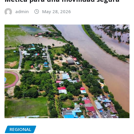
admin
May 28, 2026
REGIONAL